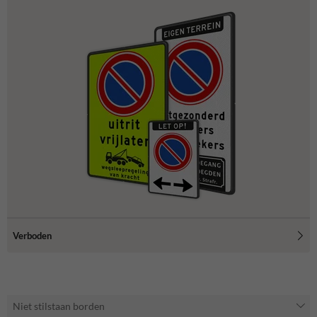
Verboden
Niet stilstaan borden