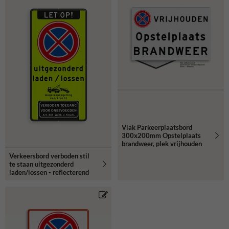
Vlak Parkeerplaatsbord
300x200mm Opstelplaats
brandweer, plek vrijhouden
Verkeersbord verboden stil
te staan uitgezonderd
laden/lossen - reflecterend