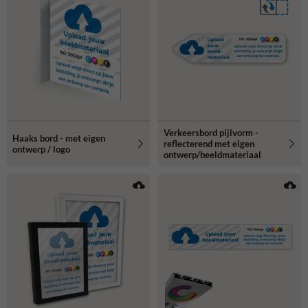
Verkeersbord pijlvorm -
Haaks bord - met eigen
reflecterend met eigen
ontwerp / logo
ontwerp/beeldmateriaal