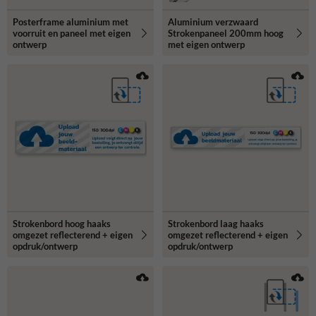
Posterframe aluminium met
Aluminium verzwaard
voorruit en paneel met eigen
Strokenpaneel 200mm hoog
ontwerp
met eigen ontwerp
Strokenbord hoog haaks
Strokenbord laag haaks
omgezet reflecterend + eigen
omgezet reflecterend + eigen
opdruk/ontwerp
opdruk/ontwerp