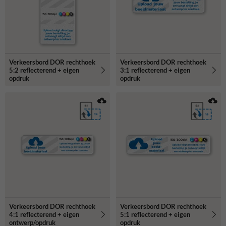
Verkeersbord DOR rechthoek
Verkeersbord DOR rechthoek
5:2 reflecterend + eigen
3:1 reflecterend + eigen
opdruk
opdruk
Verkeersbord DOR rechthoek
Verkeersbord DOR rechthoek
4:1 reflecterend + eigen
5:1 reflecterend + eigen
ontwerp/opdruk
opdruk