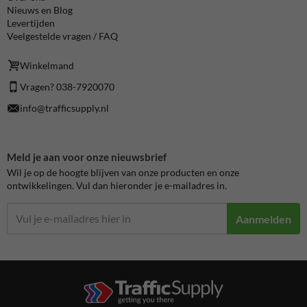
Nieuws en Blog
Levertijden
Veelgestelde vragen / FAQ
Winkelmand
Vragen? 038-7920070
info@trafficsupply.nl
Meld je aan voor onze nieuwsbrief
Wil je op de hoogte blijven van onze producten en onze
ontwikkelingen. Vul dan hieronder je e-mailadres in.
Aanmelden