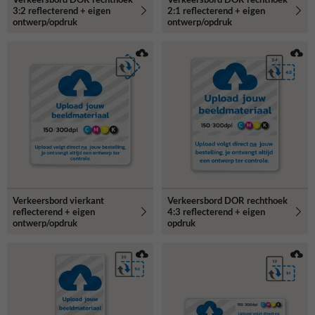
3:2 reflecterend + eigen
2:1 reflecterend + eigen
ontwerp/opdruk
ontwerp/opdruk
Verkeersbord vierkant
Verkeersbord DOR rechthoek
reflecterend + eigen
4:3 reflecterend + eigen
ontwerp/opdruk
opdruk