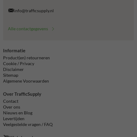
info@trafficsupply.nl
Alle contactgegevens
Informatie
Product(en) retourneren
Cookie / Privacy
Disclaimer
Sitemap
Algemene Voorwaarden
Over TrafficSupply
Contact
Over ons
Nieuws en Blog
Levertijden
Veelgestelde vragen / FAQ