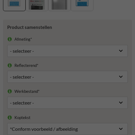
Product samenstellen
Afmeting*
Reflecterend*
Werkbestand*
Koptekst