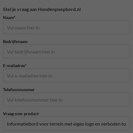
Stel je vraag aan Hondenpoepbord.nl
Naam*
Bedrijfsnaam
E-mailadres*
Telefoonnummer
Vraag over product