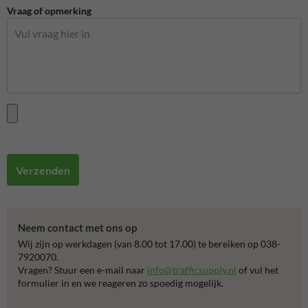
Vraag of opmerking
Verzenden
Neem contact met ons op
Wij zijn op werkdagen (van 8.00 tot 17.00) te bereiken op 038-
7920070.
Vragen? Stuur een e-mail naar
info@trafficsupply.nl
of vul het
formulier in en we reageren zo spoedig mogelijk.