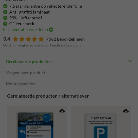
7,5 jaar garantie op reflecterende folie
Anti-graffiti laminaat
99% Hufterproof
CE keurmerk
lees over alle voordelen
9.4
7062 beoordelingen
Onafhankelijke reviews door FeedbackCompany
Gerelateerde producten
Vragen over product
Montageadvies
Gerelateerde producten / alternatieven