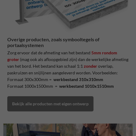
Overige producten, zoals symbooltegels of
portaalsystemen
Zorg ervoor dat de afmeting van het bestand
5mm rondom
groter
(mag ook als afloopgebied zijn) dan de werkelijke afmeting
van het bord. Het bestand kan schaal 1:1
zonder
overlap,
paskruizen en snijlijnen aangeleverd worden. Voorbeelden:
Formaat 300x300mm =
werkbestand 310x310mm
Formaat 1000x1500mm =
werkbestand 1010x1510mm
Bekijk alle producten met eigen ontwerp