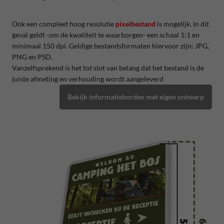
Ook een compleet hoog resolutie
pixelbestand
is mogelijk. In dit
geval geldt -om de kwaliteit te waarborgen- een schaal 1:1 en
minimaal 150 dpi. Geldige bestandsformaten hiervoor zijn: JPG,
PNG en PSD.
Vanzelfsprekend is het tot slot van belang dat het bestand is de
juiste afmeting en verhouding wordt aangeleverd
Bekijk informatieborden met eigen ontwerp