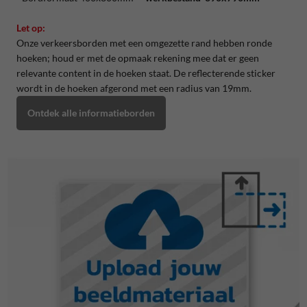
Let op:
Onze verkeersborden met een omgezette rand hebben ronde
hoeken; houd er met de opmaak rekening mee dat er geen
relevante content in de hoeken staat. De reflecterende sticker
wordt in de hoeken afgerond met een radius van 19mm.
Ontdek alle informatieborden