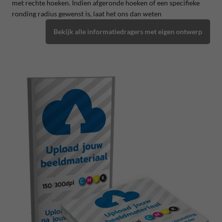
met rechte hoeken. Indien afgeronde hoeken of een specifieke
ronding radius gewenst is, laat het ons dan weten
Bekijk alle informatiedragers met eigen ontwerp