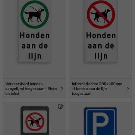
Verkeersbord honden
Informatiebord 200x400mm
aangelijnd toegestaan - Picto
- Honden aan de lijn
en tekst
toegestaan