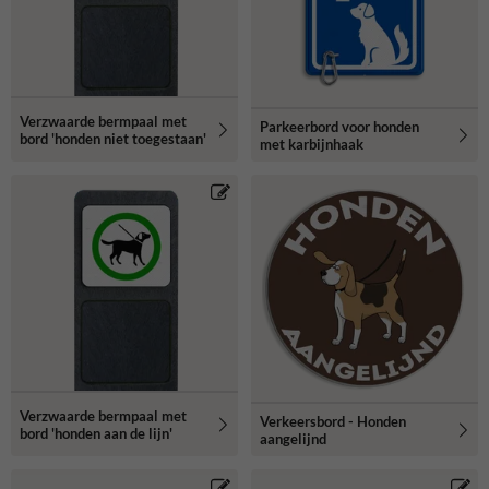
Verzwaarde bermpaal met
Parkeerbord voor honden
bord 'honden niet toegestaan'
met karbijnhaak
Verzwaarde bermpaal met
Verkeersbord - Honden
bord 'honden aan de lijn'
aangelijnd