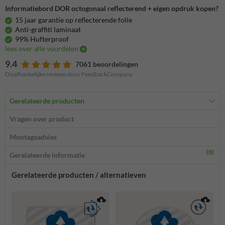
Informatiebord DOR octogonaal reflecterend + eigen opdruk kopen?
15 jaar garantie op reflecterende folie
Anti-graffiti laminaat
99% Hufterproof
lees over alle voordelen
9.4
7061 beoordelingen
Onafhankelijke reviews door FeedbackCompany
Gerelateerde producten
Vragen over product
Montageadvies
(8)
Gerelateerde informatie
Gerelateerde producten / alternatieven