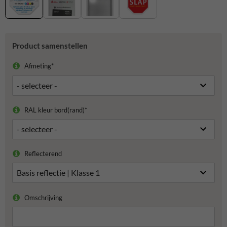
Product samenstellen
Afmeting*
RAL kleur bord(rand)*
Reflecterend
Omschrijving