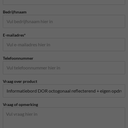
Bedrijfsnaam
E-mailadres*
Telefoonnummer
Vraag over product
Vraag of opmerking