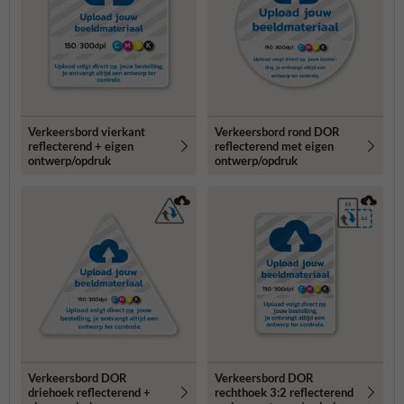
Verkeersbord vierkant
Verkeersbord rond DOR
reflecterend + eigen
reflecterend met eigen
ontwerp/opdruk
ontwerp/opdruk
Verkeersbord DOR
Verkeersbord DOR
driehoek reflecterend +
rechthoek 3:2 reflecterend