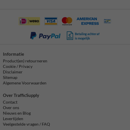
Betaling achteraf
is mogelijk
Informatie
Product(en) retourneren
Cookie / Privacy
Disclaimer
Sitemap
Algemene Voorwaarden
Over TrafficSupply
Contact
Over ons
Nieuws en Blog
Levertijden
Veelgestelde vragen / FAQ