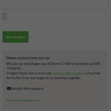
Verzenden
Neem contact met ons op
Wij zijn op werkdagen (van 8.00 tot 17.00) te bereiken op 038-
7920070.
Vragen? Stuur een e-mail naar
info@trafficsupply.nl
of vul het
formulier in en we reageren zo spoedig mogelijk.
info@trafficsupply.nl
Alle contactgegevens