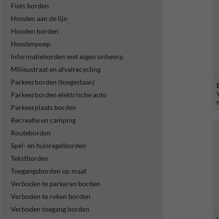
Fiets borden
Honden aan de lijn
Honden borden
Hondenpoep
Informatieborden met eigen ontwerp
Milieustraat en afvalrecycling
Parkeerborden (toegestaan)
Parkeerborden elektrische auto
Parkeerplaats borden
Recreatie en camping
Routeborden
Spel- en huisregelborden
Tekstborden
Toegangsborden op maat
Verboden te parkeren borden
Verboden te roken borden
Verboden toegang borden