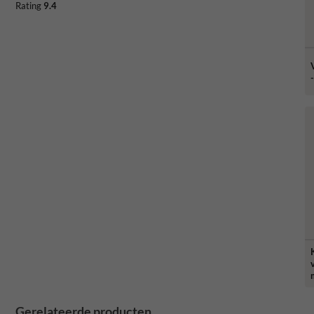
Rating
9.4
Gerelateerde producten