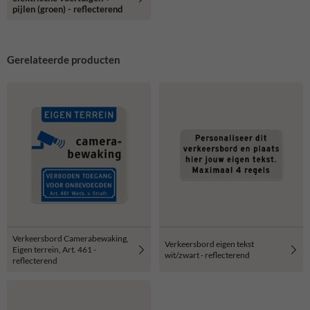
pijlen (groen) - reflecterend
Gerelateerde producten
Verkeersbord Camerabewaking,
Verkeersbord eigen tekst
Eigen terrein, Art. 461 -
wit/zwart - reflecterend
reflecterend