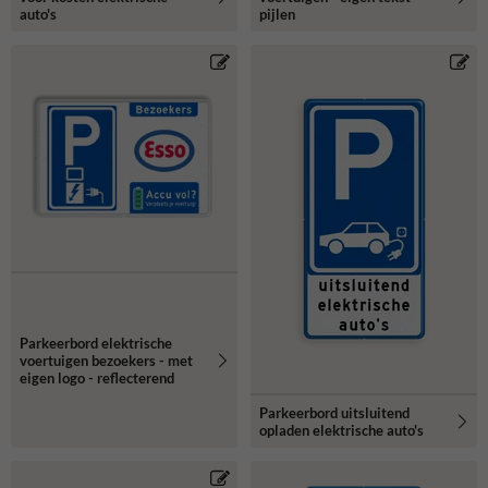
auto's
pijlen
Parkeerbord elektrische
voertuigen bezoekers - met
eigen logo - reflecterend
Parkeerbord uitsluitend
opladen elektrische auto's