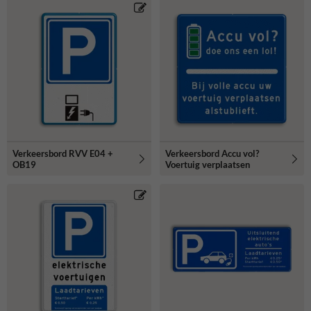
Verkeersbord RVV E04 +
Verkeersbord Accu vol?
OB19
Voertuig verplaatsen