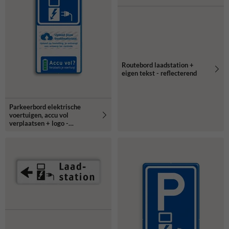
Routebord laadstation +
eigen tekst - reflecterend
Parkeerbord elektrische
voertuigen, accu vol
verplaatsen + logo -
reflecterend