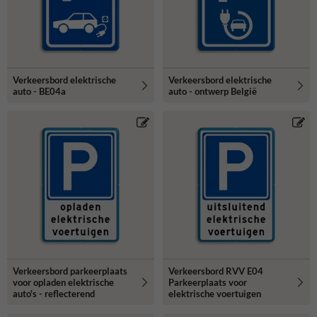
Verkeersbord elektrische
Verkeersbord elektrische
auto - BE04a
auto - ontwerp België
Verkeersbord parkeerplaats
Verkeersbord RVV E04
voor opladen elektrische
Parkeerplaats voor
auto's - reflecterend
elektrische voertuigen