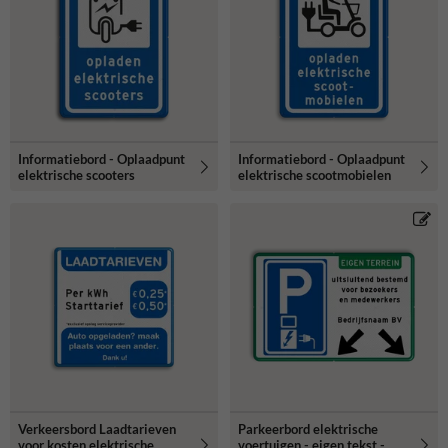
Informatiebord - Oplaadpunt
Informatiebord - Oplaadpunt
elektrische scooters
elektrische scootmobielen
Verkeersbord Laadtarieven
Parkeerbord elektrische
voor kosten elektrische
voertuigen - eigen tekst -