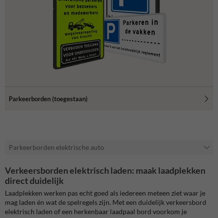
Parkeerborden (toegestaan)
Parkeerborden elektrische auto
Verkeersborden elektrisch laden: maak laadplekken
direct duidelijk
Laadplekken werken pas echt goed als iedereen meteen ziet waar je
mag laden én wat de spelregels zijn. Met een duidelijk verkeersbord
elektrisch laden of een herkenbaar laadpaal bord voorkom je