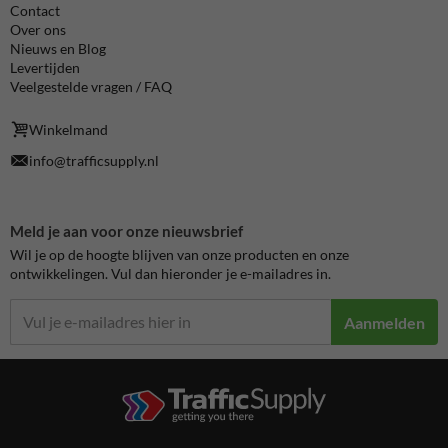
Contact
Over ons
Nieuws en Blog
Levertijden
Veelgestelde vragen / FAQ
Winkelmand
info@trafficsupply.nl
Meld je aan voor onze nieuwsbrief
Wil je op de hoogte blijven van onze producten en onze
ontwikkelingen. Vul dan hieronder je e-mailadres in.
Aanmelden