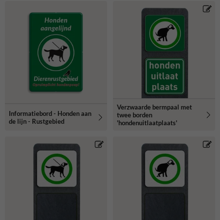
Verzwaarde bermpaal met
Informatiebord - Honden aan
twee borden
de lijn - Rustgebied
'hondenuitlaatplaats'