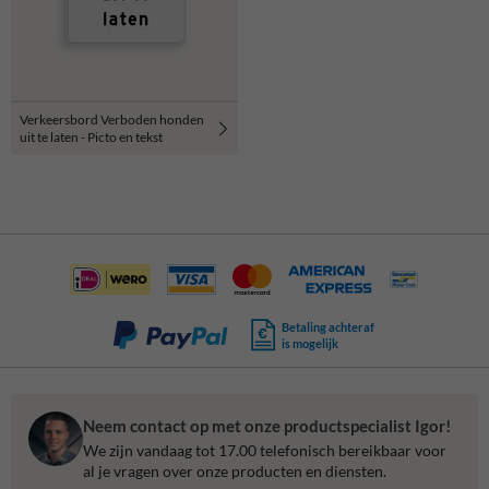
Verkeersbord Verboden honden
uit te laten - Picto en tekst
Betaling achteraf
is mogelijk
Neem contact op met onze productspecialist Igor!
We zijn vandaag tot 17.00 telefonisch bereikbaar voor
al je vragen over onze producten en diensten.