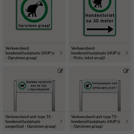
Verkeersbord
Verkeersbord
hondenuitlaatplaats (HUP’s)
hondenuitlaatplaats (HUP’s)
- Opruimen graag!
- Picto, tekst en pijl
Verkeersbord unit type TS -
Verkeersbord unit type TS -
hondenuitlaatplaats
hondenuitlaatplaats (HUP’s)
aangelijnd - Opruimen graag!
- Opruimen graag!