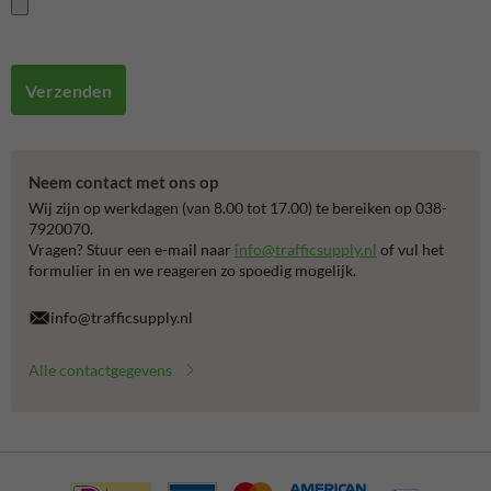
Verzenden
Neem contact met ons op
Wij zijn op werkdagen (van 8.00 tot 17.00) te bereiken op 038-
7920070.
Vragen? Stuur een e-mail naar
info@trafficsupply.nl
of vul het
formulier in en we reageren zo spoedig mogelijk.
info@trafficsupply.nl
Alle contactgegevens