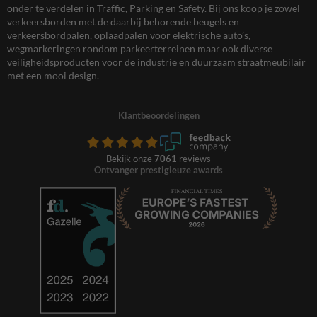
onder te verdelen in Traffic, Parking en Safety. Bij ons koop je zowel
verkeersborden met de daarbij behorende beugels en
verkeersbordpalen, oplaadpalen voor elektrische auto’s,
wegmarkeringen rondom parkeerterreinen maar ook diverse
veiligheidsproducten voor de industrie en duurzaam straatmeubilair
met een mooi design.
Klantbeoordelingen
Bekijk onze
7061
reviews
Ontvanger prestigieuze awards