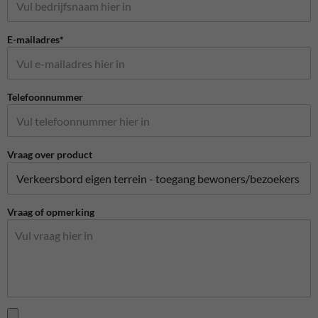
E-mailadres*
Telefoonnummer
Vraag over product
Vraag of opmerking