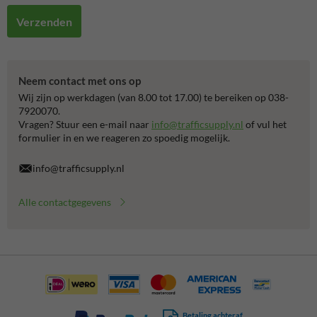
Verzenden
Neem contact met ons op
Wij zijn op werkdagen (van 8.00 tot 17.00) te bereiken op 038-
7920070.
Vragen? Stuur een e-mail naar
info@trafficsupply.nl
of vul het
formulier in en we reageren zo spoedig mogelijk.
info@trafficsupply.nl
Alle contactgegevens
Betaling achteraf