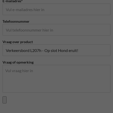
E-mailadres*
Telefoonnummer
Vraag over product
Vraag of opmerking