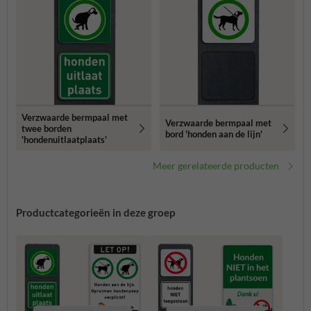
Verzwaarde bermpaal met
Verzwaarde bermpaal met
twee borden
bord 'honden aan de lijn'
'hondenuitlaatplaats'
Meer gerelateerde producten
Productcategorieën in deze groep