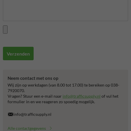
Verzenden
Neem contact met ons op
Wij zijn op werkdagen (van 8.00 tot 17.00) te bereiken op 038-
7920070.
Vragen? Stuur een e-mail naar
info@trafficsupply.nl
of vul het
formulier in en we reageren zo spoedig mogelijk.
info@trafficsupply.nl
Alle contactgegevens