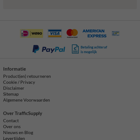
Betaling achteraf
is mogelijk
Informatie
Product(en) retourneren
Cookie / Privacy
Disclaimer
Sitemap
Algemene Voorwaarden
Over TrafficSupply
Contact
Over ons
Nieuws en Blog
Levertijden