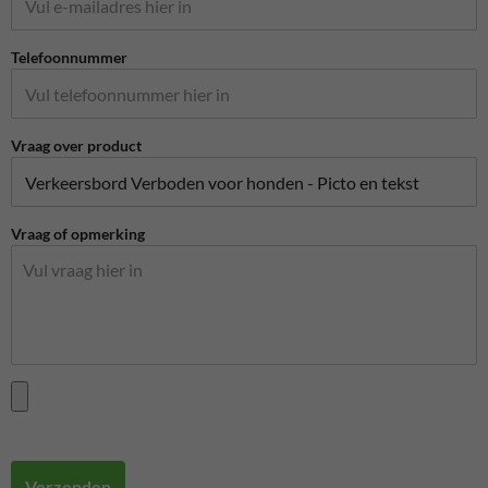
Telefoonnummer
Vraag over product
Vraag of opmerking
Verzenden