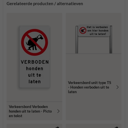
Gerelateerde producten / alternatieven
Verkeersbord unit type TS
- Honden verboden uit te
laten
Verkeersbord Verboden
honden uit te laten - Picto
en tekst