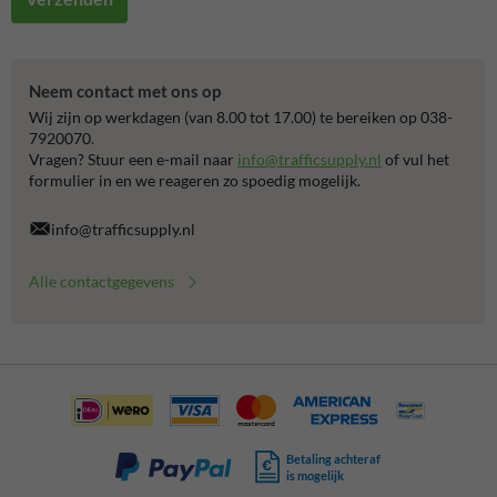
Neem contact met ons op
Wij zijn op werkdagen (van 8.00 tot 17.00) te bereiken op 038-
7920070.
Vragen? Stuur een e-mail naar
info@trafficsupply.nl
of vul het
formulier in en we reageren zo spoedig mogelijk.
info@trafficsupply.nl
Alle contactgegevens
Betaling achteraf
is mogelijk