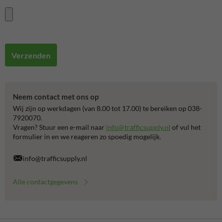
Verzenden
Neem contact met ons op
Wij zijn op werkdagen (van 8.00 tot 17.00) te bereiken op 038-
7920070.
Vragen? Stuur een e-mail naar
info@trafficsupply.nl
of vul het
formulier in en we reageren zo spoedig mogelijk.
info@trafficsupply.nl
Alle contactgegevens