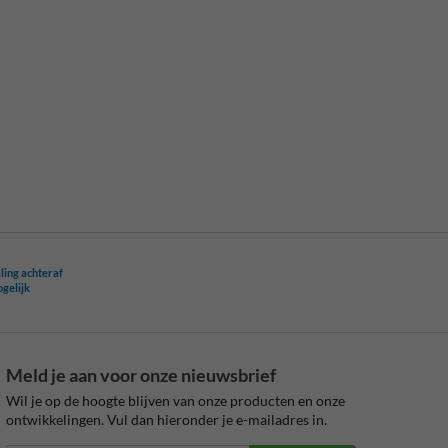
ling achteraf
ogelijk
Meld je aan voor onze nieuwsbrief
Wil je op de hoogte blijven van onze producten en onze
ontwikkelingen. Vul dan hieronder je e-mailadres in.