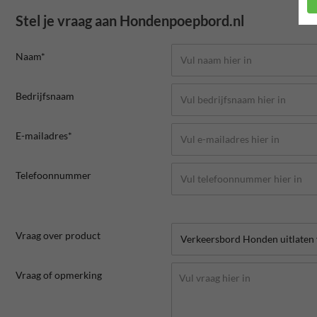
Stel je vraag aan Hondenpoepbord.nl
Naam*
Bedrijfsnaam
E-mailadres*
Telefoonnummer
Vraag over product
Vraag of opmerking