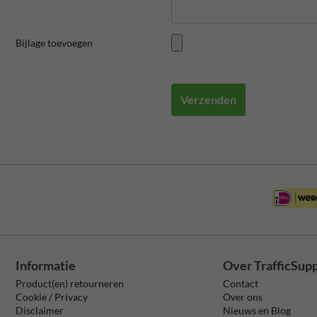
Bijlage toevoegen
Verzenden
Informatie
Over TrafficSup
Product(en) retourneren
Contact
Cookie / Privacy
Over ons
Disclaimer
Nieuws en Blog