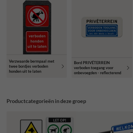
Verzwaarde bermpaal met
Bord PRIVÉTERREIN
twee bordjes verboden
verboden toegang voor
honden uit te laten
onbevoegden - reflecterend
Productcategorieën in deze groep