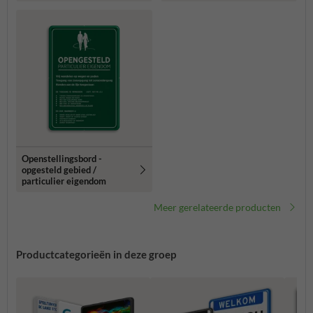
reflecterend
Openstellingsbord -
opgesteld gebied /
particulier eigendom
Meer gerelateerde producten
Productcategorieën in deze groep