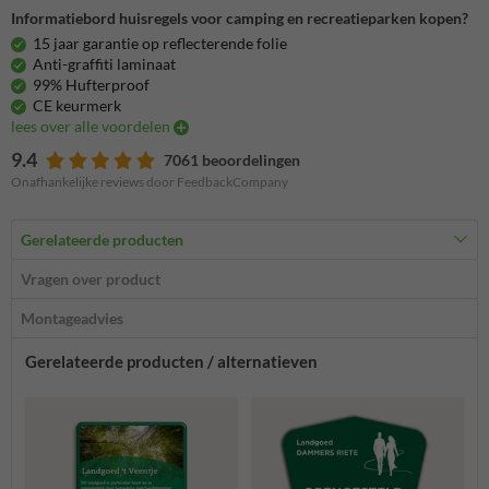
Informatiebord huisregels voor camping en recreatieparken kopen?
15 jaar garantie op reflecterende folie
Anti-graffiti laminaat
99% Hufterproof
CE keurmerk
lees over alle voordelen
9.4
7061 beoordelingen
Onafhankelijke reviews door FeedbackCompany
Gerelateerde producten
Vragen over product
Montageadvies
Gerelateerde producten / alternatieven