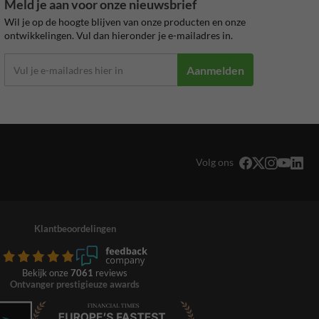
Meld je aan voor onze nieuwsbrief
Wil je op de hoogte blijven van onze producten en onze
ontwikkelingen. Vul dan hieronder je e-mailadres in.
Aanmelden
Volg ons
Klantbeoordelingen
Bekijk onze
7061
reviews
Ontvanger prestigieuze awards