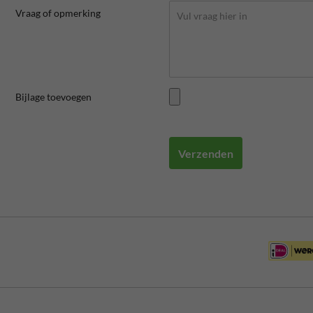
Vraag of opmerking
Bijlage toevoegen
Verzenden