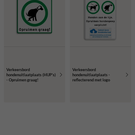
Verkeersbord
Verkeersbord
hondenuitlaatplaats (HUP’s)
hondenuitlaatplaats -
- Opruimen graag!
reflecterend met logo