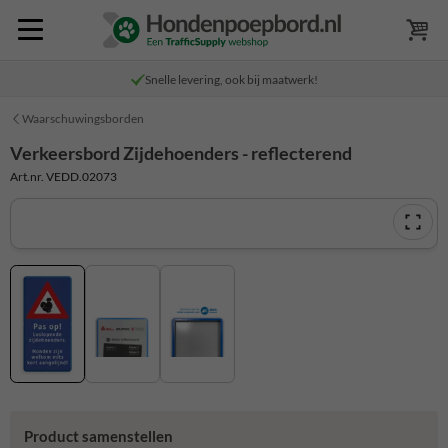
Snelle levering, ook bij maatwerk!
Waarschuwingsborden
Verkeersbord Zijdehoenders - reflecterend
Art.nr. VEDD.02073
Product samenstellen