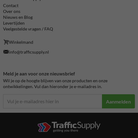
Contact
Over ons
Nieuws en Blog
Levertijden
Veelgestelde vragen / FAQ
Winkelmand
info@trafficsupply.nl
Meld je aan voor onze nieuwsbrief
Wil je op de hoogte blijven van onze producten en onze
ontwikkelingen. Vul dan hieronder je e-mailadres in.
Aanmelden