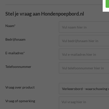
Stel je vraag aan Hondenpoepbord.nl
Naam*
Bedrijfsnaam
E-mailadres*
Telefoonnummer
Vraag over product
Vraag of opmerking