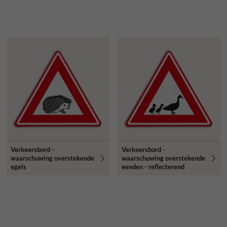
Verkeersbord -
Verkeersbord -
waarschuwing overstekende
waarschuwing overstekende
egels
eenden - reflecterend