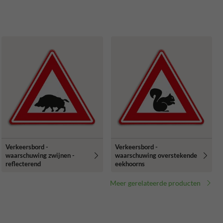
Verkeersbord -
Verkeersbord -
waarschuwing zwijnen -
waarschuwing overstekende
reflecterend
eekhoorns
Meer gerelateerde producten