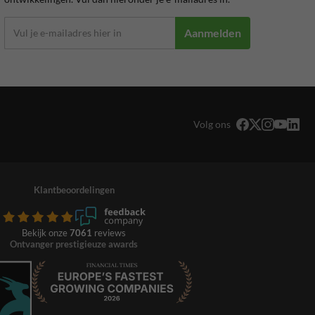
Aanmelden
Volg ons
Klantbeoordelingen
Bekijk onze
7061
reviews
Ontvanger prestigieuze awards