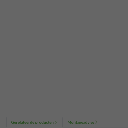
Gerelateerde producten
Montageadvies