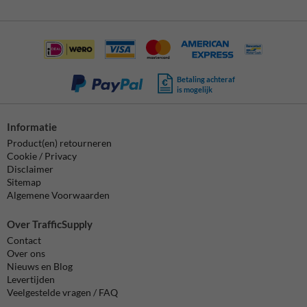
Betaling achteraf
is mogelijk
Informatie
Product(en) retourneren
Cookie / Privacy
Disclaimer
Sitemap
Algemene Voorwaarden
Over TrafficSupply
Contact
Over ons
Nieuws en Blog
Levertijden
Veelgestelde vragen / FAQ