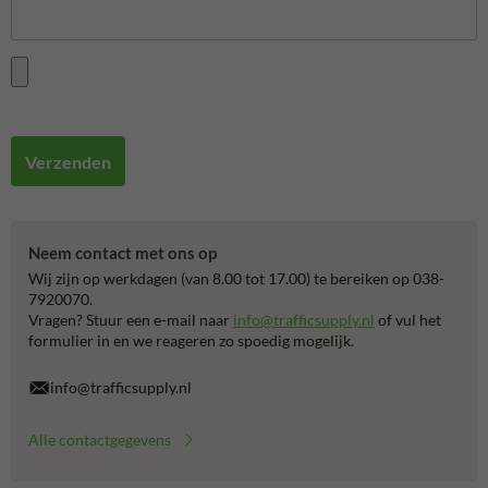
Verzenden
Neem contact met ons op
Wij zijn op werkdagen (van 8.00 tot 17.00) te bereiken op 038-
7920070.
Vragen? Stuur een e-mail naar
info@trafficsupply.nl
of vul het
formulier in en we reageren zo spoedig mogelijk.
info@trafficsupply.nl
Alle contactgegevens