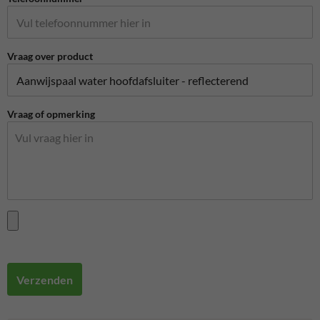
Vraag over product
Vraag of opmerking
Verzenden