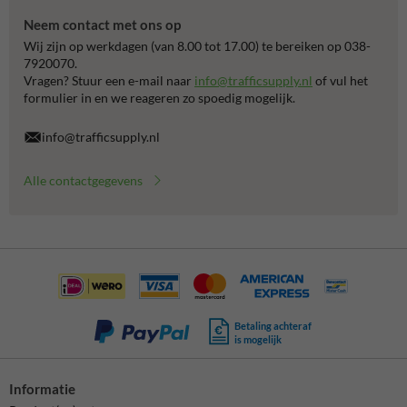
Neem contact met ons op
Wij zijn op werkdagen (van 8.00 tot 17.00) te bereiken op 038-
7920070.
Vragen? Stuur een e-mail naar
info@trafficsupply.nl
of vul het
formulier in en we reageren zo spoedig mogelijk.
info@trafficsupply.nl
Alle contactgegevens
Betaling achteraf
is mogelijk
Informatie