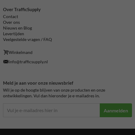
Over TrafficSupply
Contact
Over ons
Nieuws en Blog
Levertijden
Veelgestelde vragen / FAQ
Winkelmand
info@trafficsupply.nl
Meld je aan voor onze nieuwsbrief
Wil je op de hoogte blijven van onze producten en onze
ontwikkelingen. Vul dan hieronder je e-mailadres in.
Aanmelden