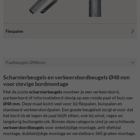
Flespalen
Paalbeugels Ø48mm
Scharnierbeugels en verkeersbordbeugels Ø48 mm
voor stevige bordmontage
Met de juiste
scharnierbeugels
monteer je een verkeersbord,
parkeerbord of informatiebord stevig op een ronde paal of buis van
Ø48 mm
. Deze maat komt veel voor bij flespalen, buispalen en
standaard verkeersbordpalen. Een goede beugelset zorgt ervoor dat
het bord strak tegen de paal blijft zitten, ook bij wind, regen en
langdurig buitengebruik. Binnen deze categorie vind je verschillende
verkeersbordbeugels
voor enkelzijdige montage, anti-diefstal
montage, dubbelzijdige montage en verstelbare 360 graden montage.