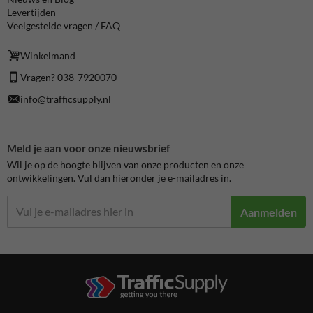
Levertijden
Veelgestelde vragen / FAQ
Winkelmand
Vragen? 038-7920070
info@trafficsupply.nl
Meld je aan voor onze nieuwsbrief
Wil je op de hoogte blijven van onze producten en onze
ontwikkelingen. Vul dan hieronder je e-mailadres in.
Aanmelden