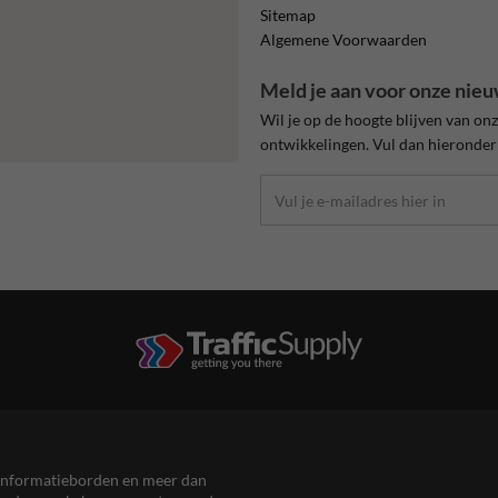
Sitemap
Algemene Voorwaarden
Meld je aan voor onze nieu
Wil je op de hoogte blijven van on
ontwikkelingen. Vul dan hieronder 
en informatieborden en meer dan