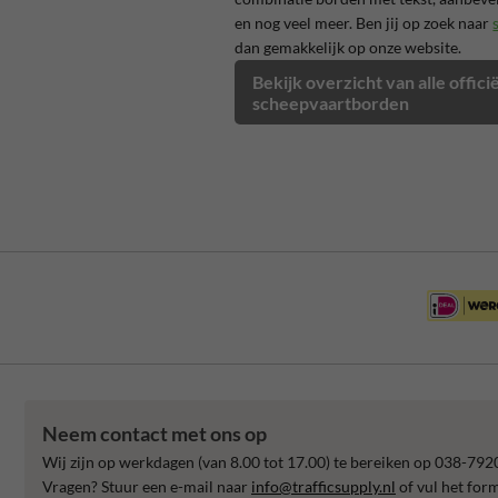
en nog veel meer. Ben jij op zoek naar
dan gemakkelijk op onze website.
Bekijk overzicht van alle offic
scheepvaartborden
Neem contact met ons op
Wij zijn op werkdagen (van 8.00 tot 17.00) te bereiken op 038-792
Vragen? Stuur een e-mail naar
info@trafficsupply.nl
of vul het for