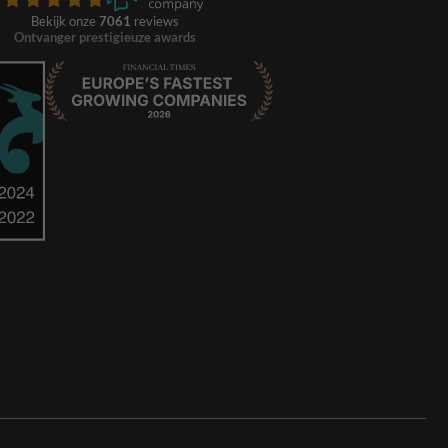
Bekijk onze
7061
reviews
Ontvanger prestigieuze awards