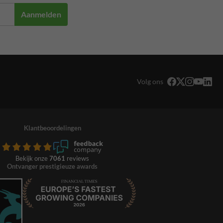
Aanmelden
Volg ons
Klantbeoordelingen
Bekijk onze
7061
reviews
Ontvanger prestigieuze awards