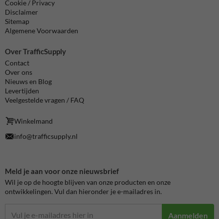
Cookie / Privacy
Disclaimer
Sitemap
Algemene Voorwaarden
Over TrafficSupply
Contact
Over ons
Nieuws en Blog
Levertijden
Veelgestelde vragen / FAQ
Winkelmand
info@trafficsupply.nl
Meld je aan voor onze nieuwsbrief
Wil je op de hoogte blijven van onze producten en onze
ontwikkelingen. Vul dan hieronder je e-mailadres in.
Aanmelden