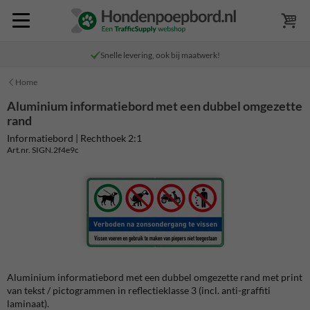
Snelle levering, ook bij maatwerk!
Home
Aluminium informatiebord met een dubbel omgezette
rand
Informatiebord | Rechthoek 2:1
Art.nr. SIGN.2f4e9c
Aluminium informatiebord met een dubbel omgezette rand met print
van tekst / pictogrammen in reflectieklasse 3 (incl. anti-graffiti
laminaat).