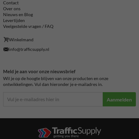
Contact
Over ons
Nieuws en Blog
Levertijden
Veelgestelde vragen / FAQ
Winkelmand
info@trafficsupply.nl
Meld je aan voor onze nieuwsbrief
Wil je op de hoogte blijven van onze producten en onze
ontwikkelingen. Vul dan hieronder je e-mailadres in.
Aanmelden