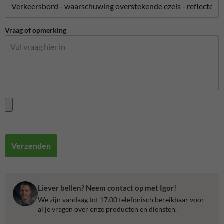
Vraag of opmerking
Verzenden
Liever bellen? Neem contact op met Igor!
We zijn vandaag tot 17.00 telefonisch bereikbaar voor
al je vragen over onze producten en diensten.