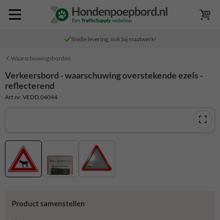
Snelle levering, ook bij maatwerk!
Waarschuwingsborden
Verkeersbord - waarschuwing overstekende ezels -
reflecterend
Art.nr. VEDD.04044
Product samenstellen