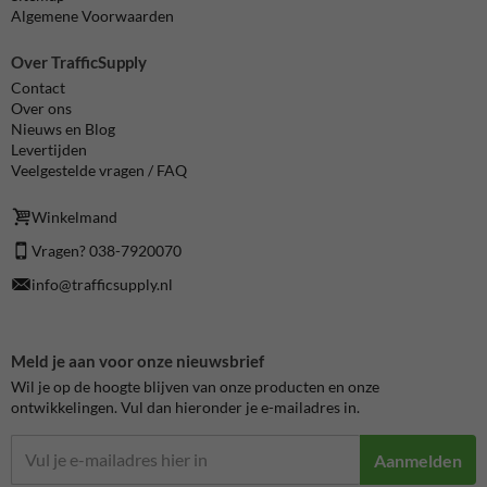
Algemene Voorwaarden
Over TrafficSupply
Contact
Over ons
Nieuws en Blog
Levertijden
Veelgestelde vragen / FAQ
Winkelmand
Vragen? 038-7920070
info@trafficsupply.nl
Meld je aan voor onze nieuwsbrief
Wil je op de hoogte blijven van onze producten en onze
ontwikkelingen. Vul dan hieronder je e-mailadres in.
Aanmelden