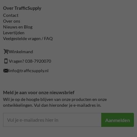
Over TrafficSupply
Contact
Over ons
Nieuws en Blog
Levertijden
Veelgestelde vragen / FAQ
Winkelmand
Vragen? 038-7920070
info@trafficsupply.nl
Meld je aan voor onze nieuwsbrief
Wil je op de hoogte blijven van onze producten en onze
ontwikkelingen. Vul dan hieronder je e-mailadres in.
Aanmelden