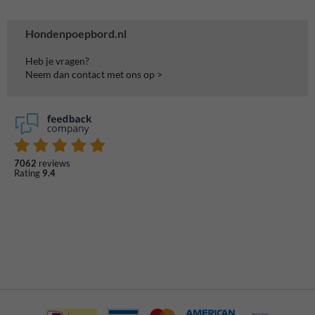
Hondenpoepbord.nl
Heb je vragen?
Neem dan contact met ons op >
7062
reviews
Rating
9.4