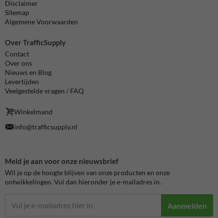
Disclaimer
Sitemap
Algemene Voorwaarden
Over TrafficSupply
Contact
Over ons
Nieuws en Blog
Levertijden
Veelgestelde vragen / FAQ
Winkelmand
info@trafficsupply.nl
Meld je aan voor onze nieuwsbrief
Wil je op de hoogte blijven van onze producten en onze
ontwikkelingen. Vul dan hieronder je e-mailadres in.
Aanmelden